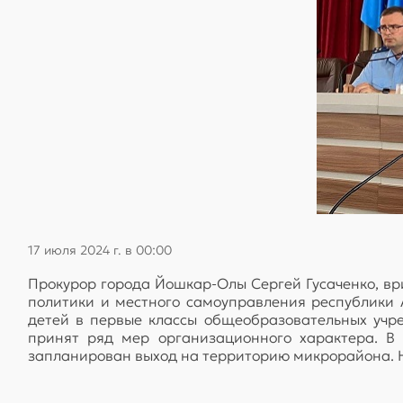
17 июля 2024 г. в 00:00
Прокурор города Йошкар-Олы Сергей Гусаченко, вр
политики и местного самоуправления республики
детей в первые классы общеобразовательных учр
принят ряд мер организационного характера. В
запланирован выход на территорию микрорайона. 