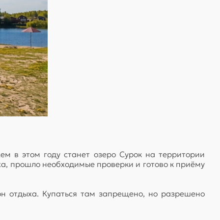
м в этом году станет озеро Сурок на территории
а, прошло необходимые проверки и готово к приёму
н отдыха. Купаться там запрещено, но разрешено