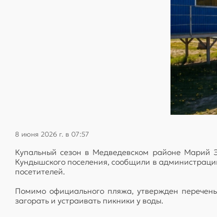
8 июня 2026 г. в 07:57
Купальный сезон в Медведевском районе Марий Э
Кундышского поселения, сообщили в администрации
посетителей.
Помимо официального пляжа, утвержден перечень
загорать и устраивать пикники у воды.