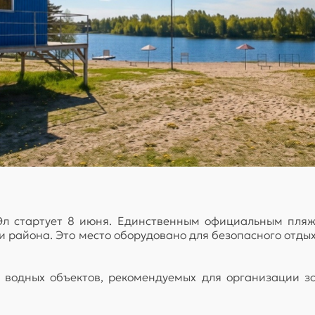
л стартует 8 июня. Единственным официальным пляже
 района. Это место оборудовано для безопасного отдых
 водных объектов, рекомендуемых для организации зо