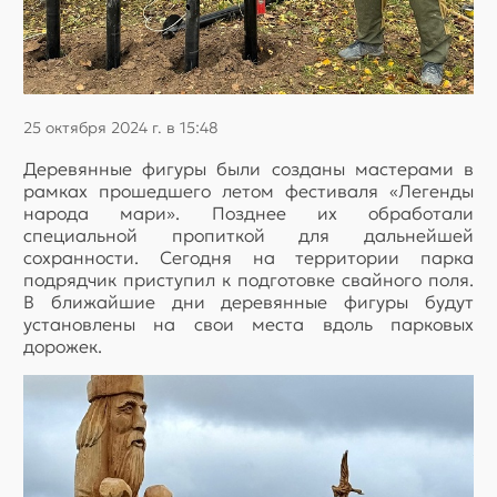
25 октября 2024 г. в 15:48
Деревянные фигуры были созданы мастерами в
рамках прошедшего летом фестиваля «Легенды
народа мари». Позднее их обработали
специальной пропиткой для дальнейшей
сохранности. Сегодня на территории парка
подрядчик приступил к подготовке свайного поля.
В ближайшие дни деревянные фигуры будут
установлены на свои места вдоль парковых
дорожек.