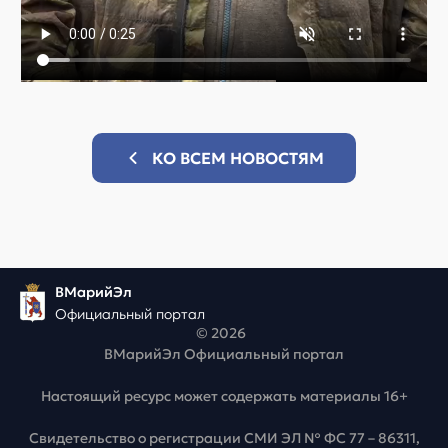
КО ВСЕМ НОВОСТЯМ
ВМарийЭл
Официальный портал
© 2026
ВМарийЭл Официальный портал
Настоящий ресурс может содержать материалы 16+
Свидетельство о регистрации СМИ ЭЛ № ФС 77 – 86311,