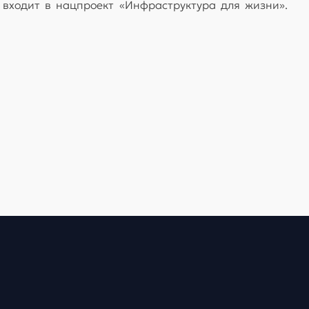
 входит в нацпроект «Инфраструктура для жизни».