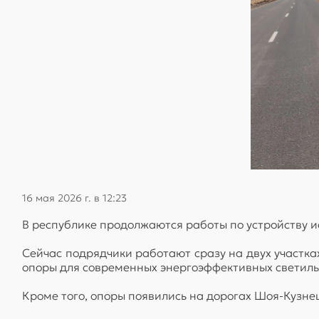
16 мая 2026 г. в 12:23
В республике продолжаются работы по устройству и
Сейчас подрядчики работают сразу на двух участка
опоры для современных энергоэффективных светиль
Кроме того, опоры появились на дорогах Шоя-Кузнец