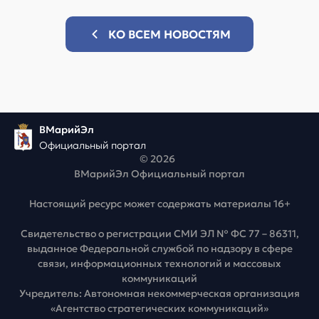
КО ВСЕМ НОВОСТЯМ
ВМарийЭл
Официальный портал
© 2026
ВМарийЭл Официальный портал
Настоящий ресурс может содержать материалы 16+
Свидетельство о регистрации СМИ ЭЛ № ФС 77 – 86311,
выданное Федеральной службой по надзору в сфере
связи, информационных технологий и массовых
коммуникаций
Учредитель: Автономная некоммерческая организация
«Агентство стратегических коммуникаций»