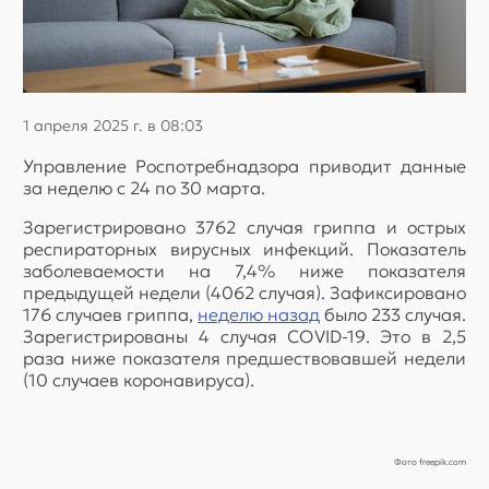
1 апреля 2025 г. в 08:03
Управление Роспотребнадзора приводит данные
за неделю с 24 по 30 марта.
Зарегистрировано 3762 случая гриппа и острых
респираторных вирусных инфекций. Показатель
заболеваемости на 7,4% ниже показателя
предыдущей недели (4062 случая). Зафиксировано
176 случаев гриппа,
неделю назад
было 233 случая.
Зарегистрированы 4 случая COVID-19. Это в 2,5
раза ниже показателя предшествовавшей недели
(10 случаев коронавируса).
Фото freepik.com