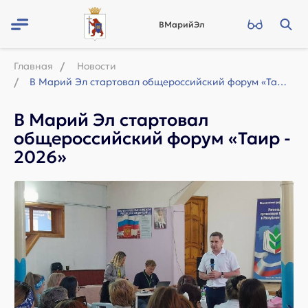
ВМарийЭл
Главная
Новости
В Марий Эл стартовал общероссийский форум «Таир - 2026»
В Марий Эл стартовал
общероссийский форум «Таир -
2026»