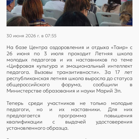
30 июня 2026 г. в 07:55
На базе Центра оздоровления и отдыха «Таир» с
26 июня по 3 июля проходит Летняя школа
молодых педагогов и их наставников по теме
«Цифровая культура и эмоциональный интеллект
педагога. Вызовы транзитивности». За 17 лет
республиканская летняя школа выросла до статуса
общероссийского форума, сообщили в
Министерстве образования и науки Марий Эл.
Теперь среди участников не только молодые
педагоги, но и их наставники. Для них
предлагается программа повышения
квалификации с выдачей удостоверения
установленного образца.