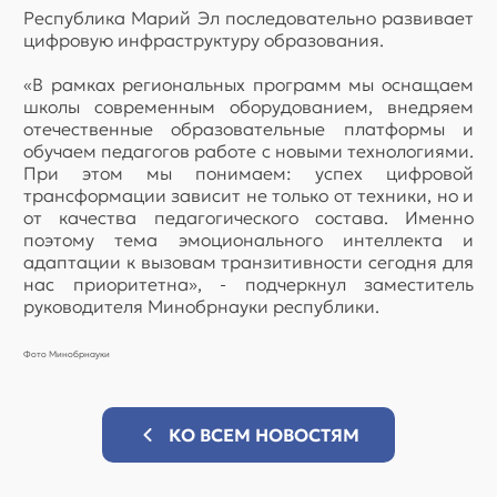
Республика Марий Эл последовательно развивает
цифровую инфраструктуру образования.
«В рамках региональных программ мы оснащаем
школы современным оборудованием, внедряем
отечественные образовательные платформы и
обучаем педагогов работе с новыми технологиями.
При этом мы понимаем: успех цифровой
трансформации зависит не только от техники, но и
от качества педагогического состава. Именно
поэтому тема эмоционального интеллекта и
адаптации к вызовам транзитивности сегодня для
нас приоритетна», - подчеркнул заместитель
руководителя Минобрнауки республики.
Фото Минобрнауки
КО ВСЕМ НОВОСТЯМ