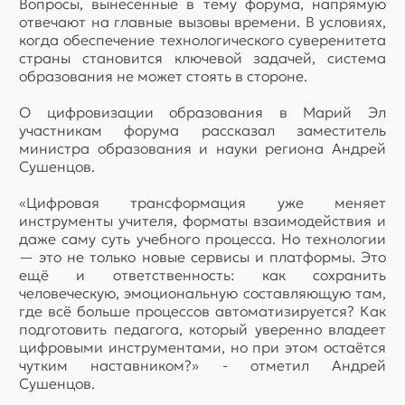
Вопросы, вынесенные в тему форума, напрямую
отвечают на главные вызовы времени. В условиях,
когда обеспечение технологического суверенитета
страны становится ключевой задачей, система
образования не может стоять в стороне.
О цифровизации образования в Марий Эл
участникам форума рассказал заместитель
министра образования и науки региона Андрей
Сушенцов.
«Цифровая трансформация уже меняет
инструменты учителя, форматы взаимодействия и
даже саму суть учебного процесса. Но технологии
— это не только новые сервисы и платформы. Это
ещё и ответственность: как сохранить
человеческую, эмоциональную составляющую там,
где всё больше процессов автоматизируется? Как
подготовить педагога, который уверенно владеет
цифровыми инструментами, но при этом остаётся
чутким наставником?» - отметил Андрей
Сушенцов.