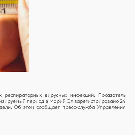
х респираторных вирусных инфекций. Показатель
лизируемый период в Марий Эл зарегистрировано 24
дели. Об этом сообщает пресс-служба Управления