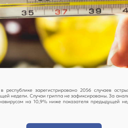
 республике зарегистрировано 2056 случаев остры
щей недели. Случаи гриппа не зафиксированы. За ана
ронавирусом на 10,9% ниже показателя предыдущей не