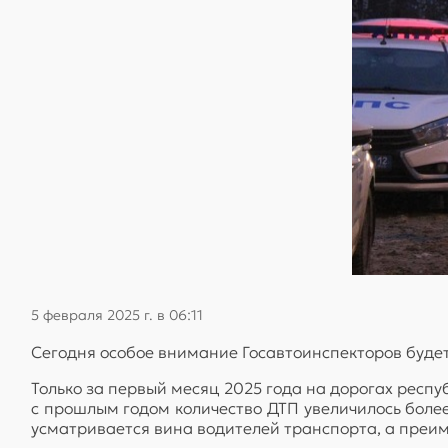
5 февраля 2025 г. в 06:11
Сегодня особое внимание Госавтоинспекторов буде
Только за первый месяц 2025 года на дорогах респу
с прошлым годом количество ДТП увеличилось более
усматривается вина водителей транспорта, а преи