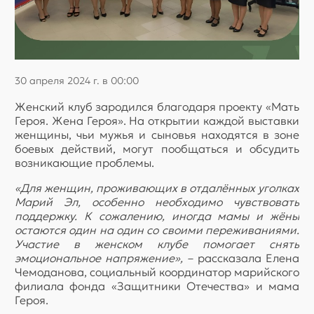
30 апреля 2024 г. в 00:00
Женский клуб зародился благодаря проекту «Мать
Героя. Жена Героя». На открытии каждой выставки
женщины, чьи мужья и сыновья находятся в зоне
боевых действий, могут пообщаться и обсудить
возникающие проблемы.
«Для женщин, проживающих в отдалённых уголках
Марий Эл, особенно необходимо чувствовать
поддержку. К сожалению, иногда мамы и жёны
остаются один на один со своими переживаниями.
Участие в женском клубе помогает снять
эмоциональное напряжение»,
– рассказала Елена
Чемоданова, социальный координатор марийского
филиала фонда «Защитники Отечества» и мама
Героя.