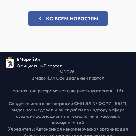
КО ВСЕМ НОВОСТЯМ
ВМарийЭл
Официальный портал
© 2026
ВМарийЭл Официальный портал
Настоящий ресурс может содержать материалы 16+
Свидетельство о регистрации СМИ ЭЛ № ФС 77 – 86311,
выданное Федеральной службой по надзору в сфере
связи, информационных технологий и массовых
коммуникаций
Учредитель: Автономная некоммерческая организация
«Агентство стратегических коммуникаций»