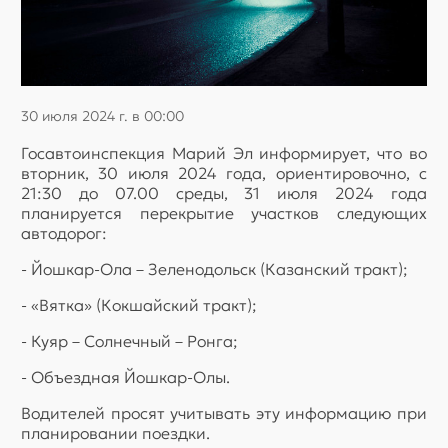
30 июля 2024 г. в 00:00
Госавтоинспекция Марий Эл информирует, что во
вторник, 30 июля 2024 года, ориентировочно, с
21:30 до 07.00 среды, 31 июля 2024 года
планируется перекрытие участков следующих
автодорог:
- Йошкар-Ола – Зеленодольск (Казанский тракт);
- «Вятка» (Кокшайский тракт);
- Куяр – Солнечный – Ронга;
- Объездная Йошкар-Олы.
Водителей просят учитывать эту информацию при
планировании поездки.