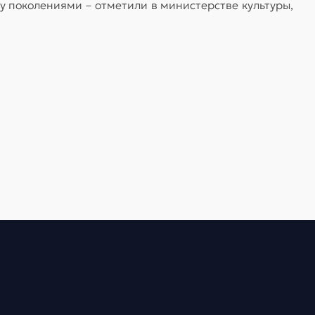
 поколениями – отметили в министерстве культуры,