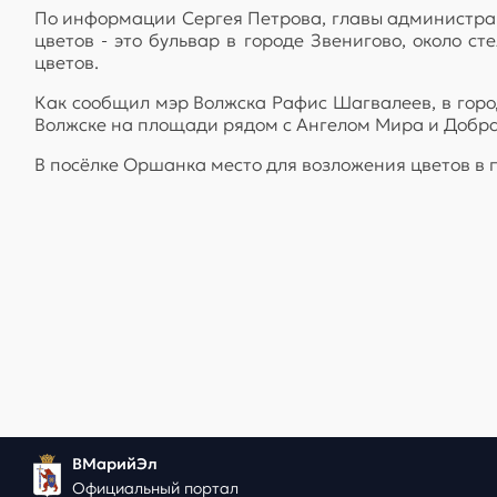
По информации Сергея Петрова, главы администрац
цветов - это бульвар в городе Звенигово, около 
цветов.
Как сообщил мэр Волжска Рафис Шагвалеев, в горо
Волжске на площади рядом с Ангелом Мира и Добра
В посёлке Оршанка место для возложения цветов в 
ВМарийЭл
Официальный портал