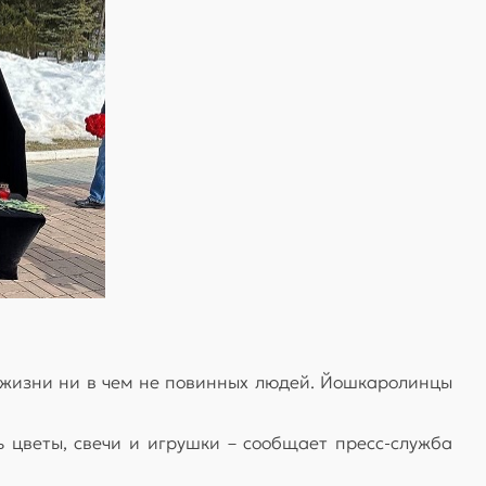
а жизни ни в чем не повинных людей. Йошкаролинцы
 цветы, свечи и игрушки – сообщает пресс-служба