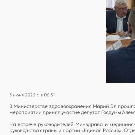
3 июня 2026 г. в 06:31
В Министерстве здравоохранения Марий Эл прошло 
мероприятии принял участие депутат Госдумы Алекс
На встрече руководителей Минздрава и медицинск
руководства страны и партии «Единая Россия». Отд