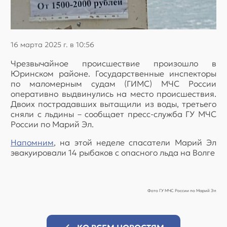
16 марта 2025 г. в 10:56
Чрезвычайное происшествие произошло в
Юринском районе. Государственные инспекторы
по маломерным судам (ГИМС) МЧС России
оперативно выдвинулись на место происшествия.
Двоих пострадавших вытащили из воды, третьего
сняли с льдины – сообщает пресс-служба ГУ МЧС
России по Марий Эл.
Напомним
, на этой неделе спасатели Марий Эл
эвакуировали 14 рыбаков с опасного льда на Волге
Фото ГУ МЧС России по Марий Эл