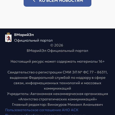
КО ВСЕМ НОВОСТЯМ
ВМарийЭл
Официальный портал
© 2026
ВМарийЭл Официальный портал
Настоящий ресурс может содержать материалы 16+
Свидетельство о регистрации СМИ ЭЛ № ФС 77 – 86311,
выданное Федеральной службой по надзору в сфере
связи, информационных технологий и массовых
коммуникаций
Учредитель: Автономная некоммерческая организация
«Агентство стратегических коммуникаций»
Главный редактор: Винокуров Михаил Ананьевич
Пользовательское соглашение АНО АСК