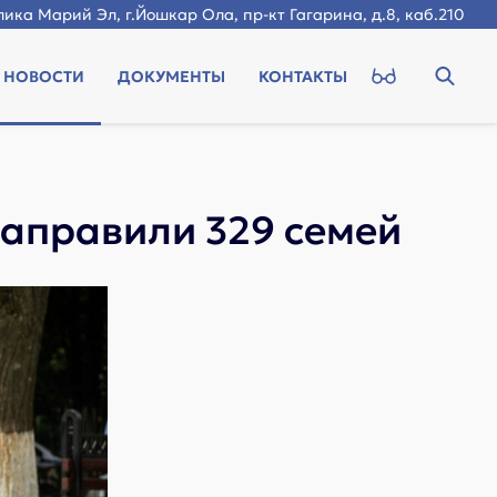
ика Марий Эл, г.Йошкар Ола, пр-кт Гагарина, д.8, каб.210
НОВОСТИ
ДОКУМЕНТЫ
КОНТАКТЫ
направили 329 семей