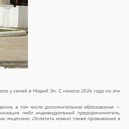
ла у семей в Марий Эл. С начала 2024 года на эти
дения, в том числе дополнительное образование —
анизация либо индивидуальный предприниматель,
щую лицензию. Оплатить можно также проживание в