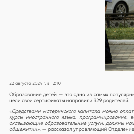
22 августа 2024 г. в 12:10
Образование детей — это одно из самых популярны
цели свои сертификаты направили 329 родителей.
«Средствами материнского капитала можно оплати
курсы иностранного языка, программирования, 
оказывающие образовательные услуги, должны нах
общежитии»,
— рассказал управляющий Отделение