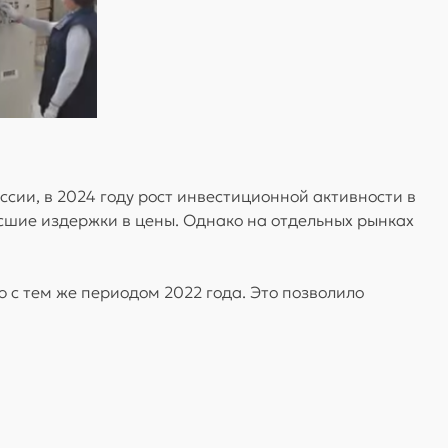
сии, в 2024 году рост инвестиционной активности в
сшие издержки в цены. Однако на отдельных рынках
 с тем же периодом 2022 года. Это позволило