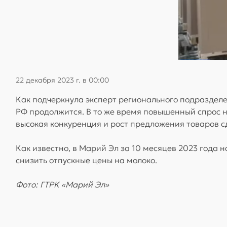
22 декабря 2023 г. в 00:00
Как подчеркнула эксперт регионального подразделе
РФ продолжится. В то же время повышенный спрос 
высокая конкуренция и рост предложения товаров с
Как известно, в Марий Эл за 10 месяцев 2023 года 
снизить отпускные цены на молоко.
Фото: ГТРК «Марий Эл»