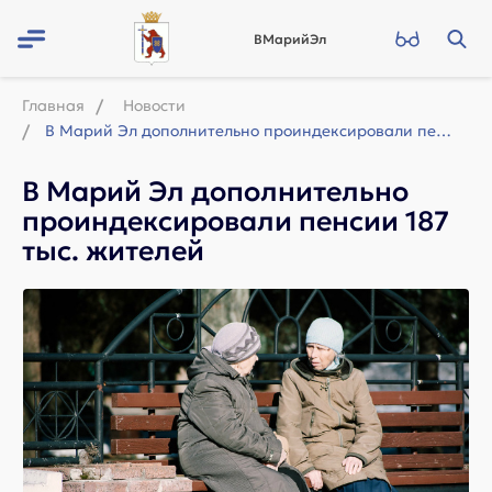
ВМарийЭл
Главная
Новости
В Марий Эл дополнительно проиндексировали пенсии 187 тыс. жителей
В Марий Эл дополнительно
проиндексировали пенсии 187
тыс. жителей