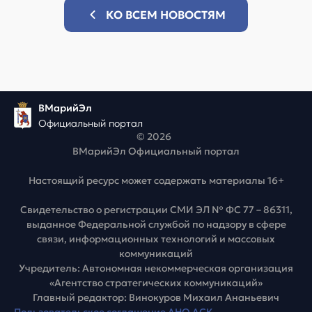
КО ВСЕМ НОВОСТЯМ
ВМарийЭл
Официальный портал
© 2026
ВМарийЭл Официальный портал
Настоящий ресурс может содержать материалы 16+
Свидетельство о регистрации СМИ ЭЛ № ФС 77 – 86311,
выданное Федеральной службой по надзору в сфере
связи, информационных технологий и массовых
коммуникаций
Учредитель: Автономная некоммерческая организация
«Агентство стратегических коммуникаций»
Главный редактор: Винокуров Михаил Ананьевич