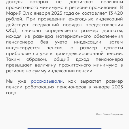
доходы которых не достигают величины
прожиточного минимума в регионе проживания. В
Марий Эл с января 2025 года он составляет 13 420
рублей. При проведении ежегодных индексаций
действует следующий порядок предоставления
ФСД: сначала определяется размер доплаты,
исходя из размера материального обеспечения
пенсионера без учета индексации, затем
индексируется пенсия, а размер доплаты
прибавляется уже к проиндексированной пенсии.
Таким образом, общий доход пенсионера
превышает величину прожиточного минимума в
регионе на сумму индексации пенсии.
Мы уже
рассказывали
, как вырастет размер
пенсии работающих пенсионеров в январе 2025
года.
Фото Павла Старикова