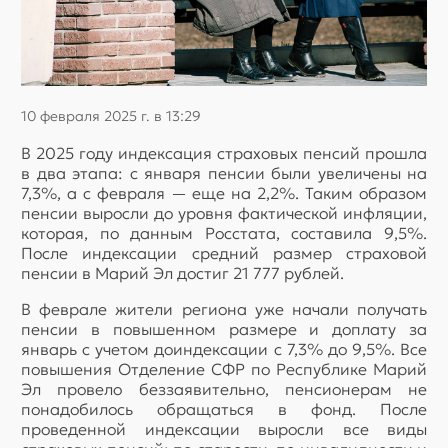
10 февраля 2025 г. в 13:29
В 2025 году индексация страховых пенсий прошла
в два этапа: с января пенсии были увеличены на
7,3%, а с февраля — еще на 2,2%. Таким образом
пенсии выросли до уровня фактической инфляции,
которая, по данным Росстата, составила 9,5%.
После индексации средний размер страховой
пенсии в Марий Эл достиг 21 777 рублей.
В феврале жители региона уже начали получать
пенсии в повышенном размере и доплату за
январь с учетом доиндексации с 7,3% до 9,5%. Все
повышения Отделение СФР по Республике Марий
Эл провело беззаявительно, пенсионерам не
понадобилось обращаться в фонд. После
проведенной индексации выросли все виды