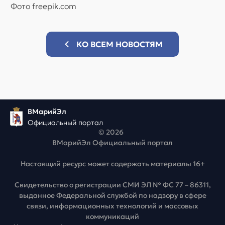
Фото freepik.com
КО ВСЕМ НОВОСТЯМ
ВМарийЭл
Официальный портал
© 2026
ВМарийЭл Официальный портал
Настоящий ресурс может содержать материалы 16+
Свидетельство о регистрации СМИ ЭЛ № ФС 77 – 86311,
выданное Федеральной службой по надзору в сфере
связи, информационных технологий и массовых
коммуникаций