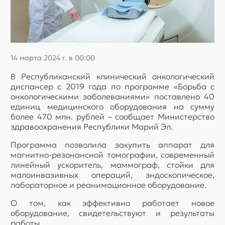
14 марта 2024 г. в 00:00
В Республиканский клинический онкологический
диспансер с 2019 года по программе «Борьба с
онкологическими заболеваниями» поставлено 40
единиц медицинского оборудования на сумму
более 470 млн. рублей – сообщает Министерство
здравоохранения Республики Марий Эл.
Программа позволила закупить аппарат для
магнитно-резонансной томографии, современный
линейный ускоритель, маммограф, стойки для
малоинвазивных операций, эндоскопическое,
лабораторное и реанимационное оборудование.
О том, как эффективно работает новое
оборудование, свидетельствуют и результаты
работы.