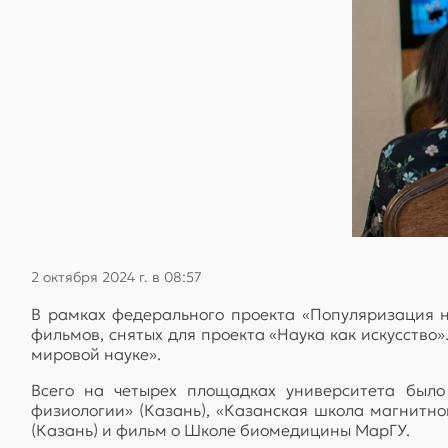
2 октября 2024 г. в 08:57
В рамках федерального проекта «Популяризация 
фильмов, снятых для проекта «Наука как искусство
мировой науке».
Всего на четырех площадках университета было
физиологии» (Казань), «Казанская школа магнитно
(Казань) и фильм о Школе биомедицины МарГУ.