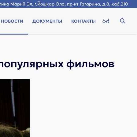
ика Марий Эл, г.Йошкар Ола, пр-кт Гагарина, д.8, каб.210
НОВОСТИ
ДОКУМЕНТЫ
КОНТАКТЫ
-популярных фильмов