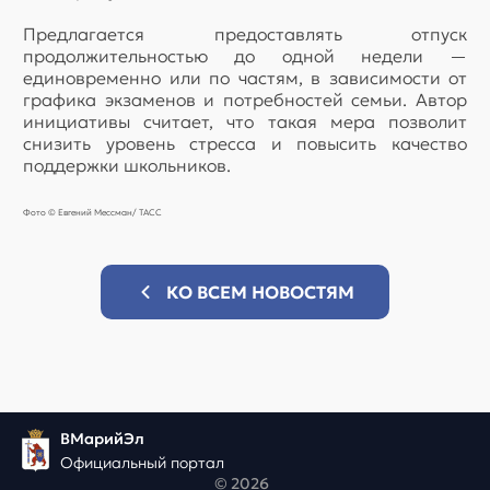
Предлагается предоставлять отпуск
продолжительностью до одной недели —
единовременно или по частям, в зависимости от
графика экзаменов и потребностей семьи. Автор
инициативы считает, что такая мера позволит
снизить уровень стресса и повысить качество
поддержки школьников.
Фото © Евгений Мессман/ ТАСС
КО ВСЕМ НОВОСТЯМ
ВМарийЭл
Официальный портал
© 2026