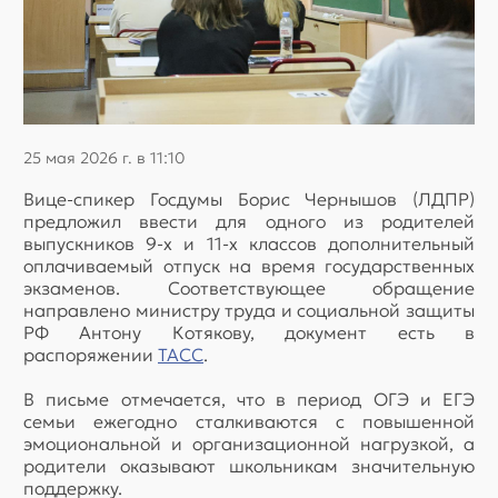
25 мая 2026 г. в 11:10
Вице-спикер Госдумы Борис Чернышов (ЛДПР)
предложил ввести для одного из родителей
выпускников 9-х и 11-х классов дополнительный
оплачиваемый отпуск на время государственных
экзаменов. Соответствующее обращение
направлено министру труда и социальной защиты
РФ Антону Котякову, документ есть в
распоряжении
ТАСС
.
В письме отмечается, что в период ОГЭ и ЕГЭ
семьи ежегодно сталкиваются с повышенной
эмоциональной и организационной нагрузкой, а
родители оказывают школьникам значительную
поддержку.