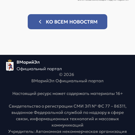
КО ВСЕМ НОВОСТЯМ
ВМарийЭл
Официальный портал
© 2026
ВМарийЭл Официальный портал
Настоящий ресурс может содержать материалы 16+
Свидетельство о регистрации СМИ ЭЛ № ФС 77 – 86311,
выданное Федеральной службой по надзору в сфере
связи, информационных технологий и массовых
коммуникаций
Учредитель: Автономная некоммерческая организация