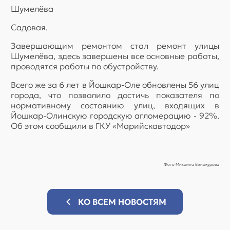
Шумелёва
Садовая.
Завершающим ремонтом стал ремонт улицы
Шумелёва, здесь завершены все основные работы,
проводятся работы по обустройству.
Всего же за 6 лет в Йошкар-Оле обновлены 56 улиц
города, что позволило достичь показателя по
нормативному состоянию улиц, входящих в
Йошкар-Олинскую городскую агломерацию - 92%.
Об этом сообщили в ГКУ «Марийскавтодор»
Фото Михаила Винокурова
КО ВСЕМ НОВОСТЯМ