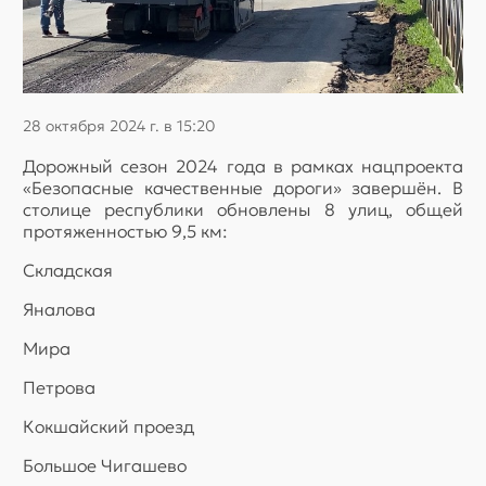
28 октября 2024 г. в 15:20
Дорожный сезон 2024 года в рамках нацпроекта
«Безопасные качественные дороги» завершён. В
столице республики обновлены 8 улиц, общей
протяженностью 9,5 км:
Складская
Яналова
Мира
Петрова
Кокшайский проезд
Большое Чигашево