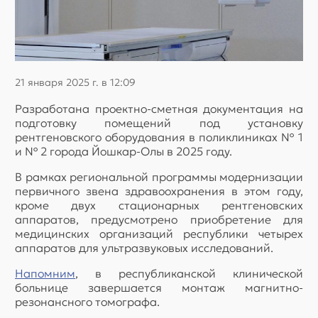
21 января 2025 г. в 12:09
Разработана проектно-сметная документация на
подготовку помещений под установку
рентгеновского оборудования в поликлиниках № 1
и № 2 города Йошкар-Олы в 2025 году.
В рамках региональной программы модернизации
первичного звена здравоохранения в этом году,
кроме двух стационарных рентгеновских
аппаратов, предусмотрено приобретение для
медицинских организаций республики четырех
аппаратов для ультразвуковых исследований.
Напомним
, в республиканской клинической
больнице завершается монтаж магнитно-
резонансного томографа.