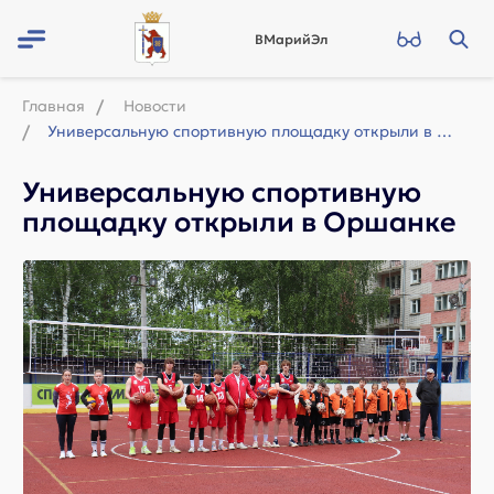
ВМарийЭл
Главная
Новости
Универсальную спортивную площадку открыли в Оршанке
Универсальную спортивную
площадку открыли в Оршанке