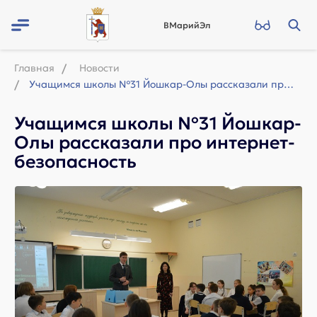
ВМарийЭл
Главная
Новости
Учащимся школы №31 Йошкар-Олы рассказали про интернет-безопасность
Учащимся школы №31 Йошкар-
Олы рассказали про интернет-
безопасность