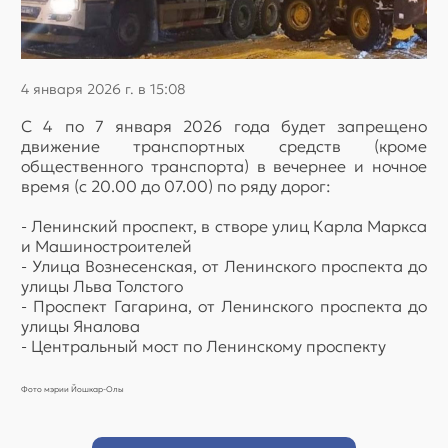
4 января 2026 г. в 15:08
С 4 по 7 января 2026 года будет запрещено
движение транспортных средств (кроме
общественного транспорта) в вечернее и ночное
время (с 20.00 до 07.00) по ряду дорог:
- Ленинский проспект, в створе улиц Карла Маркса
и Машиностроителей
- Улица Вознесенская, от Ленинского проспекта до
улицы Льва Толстого
- Проспект Гагарина, от Ленинского проспекта до
улицы Яналова
- Центральный мост по Ленинскому проспекту
Фото мэрии Йошкар-Олы