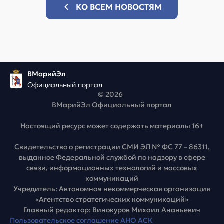
КО ВСЕМ НОВОСТЯМ
ВМарийЭл
Официальный портал
© 2026
ВМарийЭл Официальный портал
Настоящий ресурс может содержать материалы 16+
Свидетельство о регистрации СМИ ЭЛ № ФС 77 – 86311,
выданное Федеральной службой по надзору в сфере
связи, информационных технологий и массовых
коммуникаций
Учредитель: Автономная некоммерческая организация
«Агентство стратегических коммуникаций»
Главный редактор: Винокуров Михаил Ананьевич
Пользовательское соглашение АНО АСК