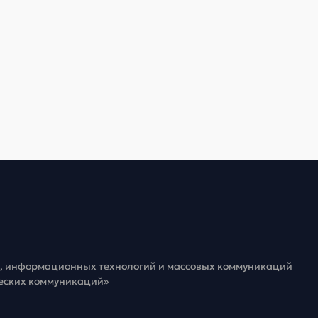
зи, информационных технологий и массовых коммуникаций
ческих коммуникаций»