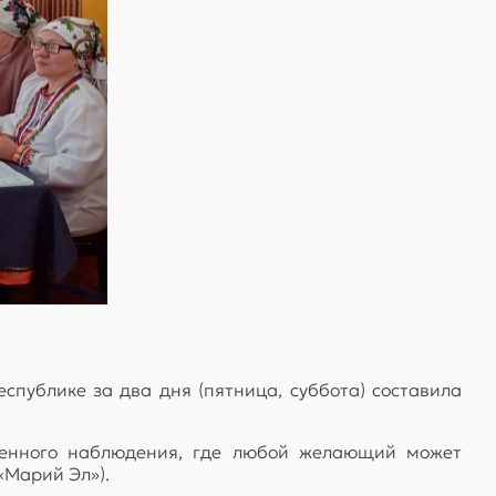
спублике за два дня (пятница, суббота) составила
венного наблюдения, где любой желающий может
«Марий Эл»).