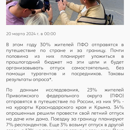
20 марта 2024 г. в 00:00
В этом году 30% жителей ПФО отправятся в
путешествие по стране и за границу. Почти
половина из них планирует уложиться в
прошлогодний бюджет на эти цели и будет
организовывать отпуск самостоятельно, без
помощи турагентов и посредников. Таковы
результаты опроса*.
По данным исследования, 23% жителей
Приволжского федерального округа (ПФО)
отправятся в путешествие по России, из них 9% -
на курорты Краснодарского края и Крыма. 34%
опрошенных решили провести свой летний отпуск
на даче или дома. Поездку за границу планируют
7% респондентов. Еще 3% возьмут отпуск в другой