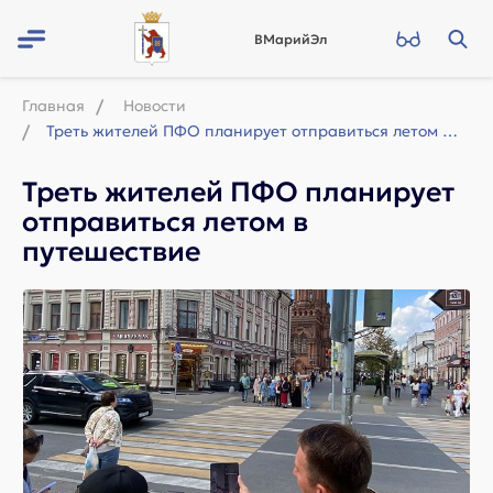
ВМарийЭл
Главная
Новости
Треть жителей ПФО планирует отправиться летом в путешествие
Треть жителей ПФО планирует
отправиться летом в
путешествие