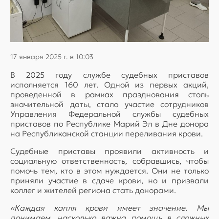
17 января 2025 г. в 10:03
В 2025 году службе судебных приставов
исполняется 160 лет. Одной из первых акций,
проведенной в рамках празднования столь
значительной даты, стало участие сотрудников
Управления Федеральной службы судебных
приставов по Республике Марий Эл в Дне донора
на Республиканской станции переливания крови.
Судебные приставы проявили активность и
социальную ответственность, собравшись, чтобы
помочь тем, кто в этом нуждается. Они не только
приняли участие в сдаче крови, но и призвали
коллег и жителей региона стать донорами.
«Каждая капля крови имеет значение. Мы
понимаем, насколько важна помощь в сложных