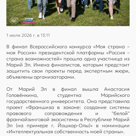
1 июля 2026 г. в 13:11
В финал Всероссийского конкурса «Моя страна –
моя Россия» президентской платформы «Россия –
страна возможностей» прошла одна участница из
Марий Эл. Имена финалистов, которым предстоит
защитить свои проекты перед экспертным жюри,
объявлены организаторами.
От Марий Эл в финал вышла Анастасия
Головёнкина, студентка Марийского
государственного университета. Она представила
проект «Франшиза в законе: создание системы
правового сопровождения и "белой"
франчайзинговой экосистемы в Республике Марий
Эл (на примере г. Йошкар-Олы)» в номинации
«Интеллектуальная собственность моей страны».