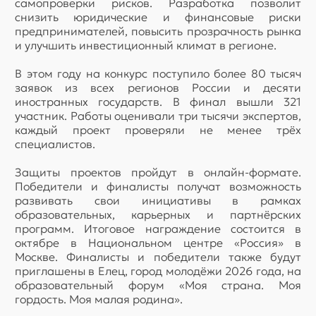
самопроверки рисков. Разработка позволит
снизить юридические и финансовые риски
предпринимателей, повысить прозрачность рынка
и улучшить инвестиционный климат в регионе.
В этом году на конкурс поступило более 80 тысяч
заявок из всех регионов России и десяти
иностранных государств. В финал вышли 321
участник. Работы оценивали три тысячи экспертов,
каждый проект проверяли не менее трёх
специалистов.
Защиты проектов пройдут в онлайн-формате.
Победители и финалисты получат возможность
развивать свои инициативы в рамках
образовательных, карьерных и партнёрских
программ. Итоговое награждение состоится в
октябре в Национальном центре «Россия» в
Москве. Финалисты и победители также будут
приглашены в Елец, город молодёжи 2026 года, на
образовательный форум «Моя страна. Моя
гордость. Моя малая родина».