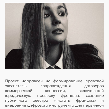
Проект направлен на формирование правовой
экосистемы сопровождения договоров
коммерческой концессии, включающей
юридическую проверку франшиз, создание
публичного реестра «чистоты франшиз» и
внедрение цифрового инструмента для первичной