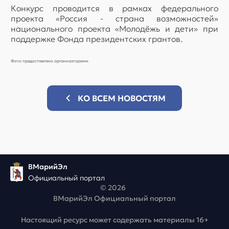
Конкурс проводится в рамках федерального
проекта «Россия - страна возможностей»
национального проекта «Молодёжь и дети» при
поддержке Фонда президентских грантов.
Фото предоставлено организаторами
КО ВСЕМ НОВОСТЯМ
ВМарийЭл
Официальный портал
© 2026
ВМарийЭл Официальный портал
Настоящий ресурс может содержать материалы 16+