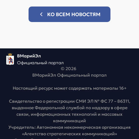
КО ВСЕМ НОВОСТЯМ
ВМарийЭл
Официальный портал
© 2026
ВМарийЭл Официальный портал
Настоящий ресурс может содержать материалы 16+
Свидетельство о регистрации СМИ ЭЛ № ФС 77 – 86311,
выданное Федеральной службой по надзору в сфере
связи, информационных технологий и массовых
коммуникаций
Учредитель: Автономная некоммерческая организация
«Агентство стратегических коммуникаций»