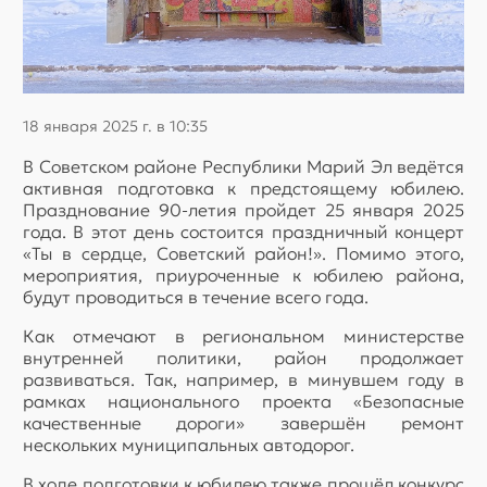
18 января 2025 г. в 10:35
В Советском районе Республики Марий Эл ведётся
активная подготовка к предстоящему юбилею.
Празднование 90-летия пройдет 25 января 2025
года. В этот день состоится праздничный концерт
«Ты в сердце, Советский район!». Помимо этого,
мероприятия, приуроченные к юбилею района,
будут проводиться в течение всего года.
Как отмечают в региональном министерстве
внутренней политики, район продолжает
развиваться. Так, например, в минувшем году в
рамках национального проекта «Безопасные
качественные дороги» завершён ремонт
нескольких муниципальных автодорог.
В ходе подготовки к юбилею также прошёл конкурс