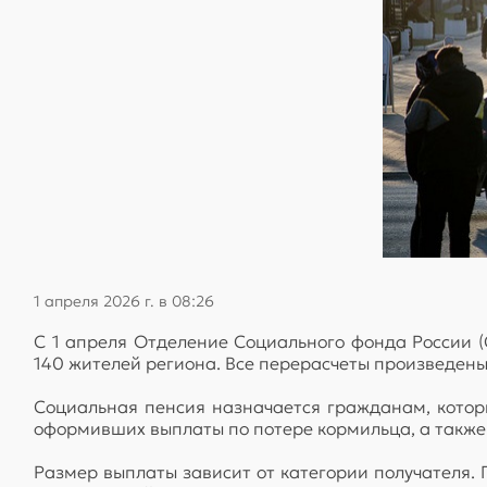
1 апреля 2026 г. в 08:26
С 1 апреля Отделение Социального фонда России (
140 жителей региона. Все перерасчеты произведены
Социальная пенсия назначается гражданам, котор
оформивших выплаты по потере кормильца, а также о
Размер выплаты зависит от категории получателя. 