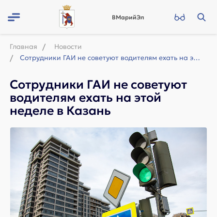
ВМарийЭл
Главная
Новости
Сотрудники ГАИ не советуют водителям ехать на этой неделе в Казань
Сотрудники ГАИ не советуют
водителям ехать на этой
неделе в Казань