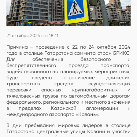
21 октября 2024 г. в 18:11
Причина – проведение с 22 по 24 октября 2024
года в столице Татарстана саммита стран БРИКС.
Для обеспечения безопасного и
беспрепятственного проезда транспорта,
задействованного на планируемых мероприятиях,
будет введено ограничение движения
транспортных средств, осуществляющих
перевозки опасных, крупногабаритных и
тяжеловесных грузов по автомобильным дорогам
федерального, регионального и местного значения
в пределах Казанской агломерации и
международного аэропорта «Казань».
В дни пребывания мировых лидеров в столице
Татарстана центральные улицы Казани и участки