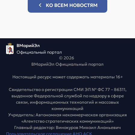
КО ВСЕМ НОВОСТЯМ
ВМарийЭл
Официальный портал
© 2026
ВМарийЭл Официальный портал
Настоящий ресурс может содержать материалы 16+
Свидетельство о регистрации СМИ ЭЛ № ФС 77 – 86311,
выданное Федеральной службой по надзору в сфере
связи, информационных технологий и массовых
коммуникаций
Учредитель: Автономная некоммерческая организация
«Агентство стратегических коммуникаций»
Главный редактор: Винокуров Михаил Ананьевич
Пользовательское соглашение АНО АСК