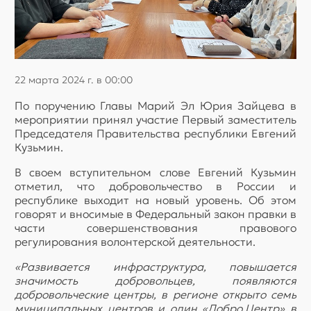
22 марта 2024 г. в 00:00
По поручению Главы Марий Эл Юрия Зайцева в
мероприятии принял участие Первый заместитель
Председателя Правительства республики Евгений
Кузьмин.
В своем вступительном слове Евгений Кузьмин
отметил, что добровольчество в России и
республике выходит на новый уровень. Об этом
говорят и вносимые в Федеральный закон правки в
части совершенствования правового
регулирования волонтерской деятельности.
«Развивается инфраструктура, повышается
значимость добровольцев, появляются
добровольческие центры, в регионе открыто семь
муниципальных центров и один «Добро.Центр» в