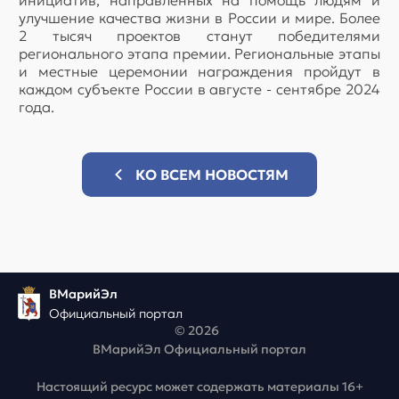
улучшение качества жизни в России и мире. Более
2 тысяч проектов станут победителями
регионального этапа премии. Региональные этапы
и местные церемонии награждения пройдут в
каждом субъекте России в августе - сентябре 2024
года.
КО ВСЕМ НОВОСТЯМ
ВМарийЭл
Официальный портал
© 2026
ВМарийЭл Официальный портал
Настоящий ресурс может содержать материалы 16+