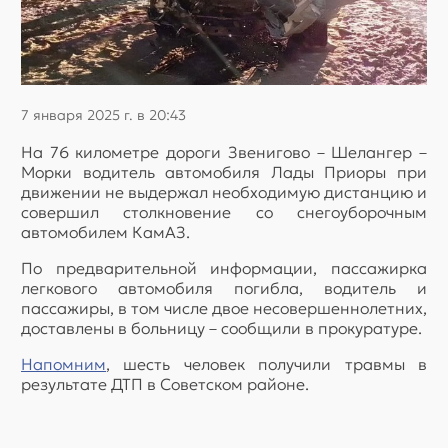
7 января 2025 г. в 20:43
На 76 километре дороги Звенигово – Шелангер –
Морки водитель автомобиля Лады Приоры при
движении не выдержал необходимую дистанцию и
совершил столкновение со снегоуборочным
автомобилем КамАЗ.
По предварительной информации, пассажирка
легкового автомобиля погибла, водитель и
пассажиры, в том числе двое несовершеннолетних,
доставлены в больницу – сообщили в прокуратуре.
Напомним
, шесть человек получили травмы в
результате ДТП в Советском районе.