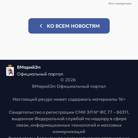
Фото прокуратуры
КО ВСЕМ НОВОСТЯМ
ВМарийЭл
Официальный портал
© 2026
ВМарийЭл Официальный портал
Настоящий ресурс может содержать материалы 16+
Свидетельство о регистрации СМИ ЭЛ № ФС 77 – 86311,
выданное Федеральной службой по надзору в сфере
связи, информационных технологий и массовых
коммуникаций