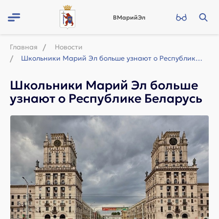
ВМарийЭл
Главная
Новости
Школьники Марий Эл больше узнают о Республике Беларусь
Школьники Марий Эл больше
узнают о Республике Беларусь