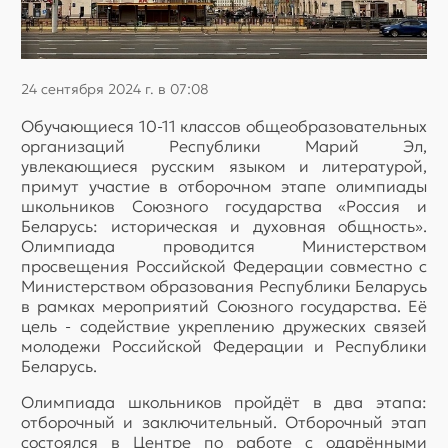
24 сентября 2024 г. в 07:08
Обучающиеся 10-11 классов общеобразовательных
организаций Республики Марий Эл,
увлекающиеся русским языком и литературой,
примут участие в отборочном этапе олимпиады
школьников Союзного государства «Россия и
Беларусь: историческая и духовная общность».
Олимпиада проводится Министерством
просвещения Российской Федерации совместно с
Министерством образования Республики Беларусь
в рамках мероприятий Союзного государства. Её
цель - содействие укреплению дружеских связей
молодежи Российской Федерации и Республики
Беларусь.
Олимпиада школьников пройдёт в два этапа:
отборочный и заключительный. Отборочный этап
состоялся в Центре по работе с одарёнными