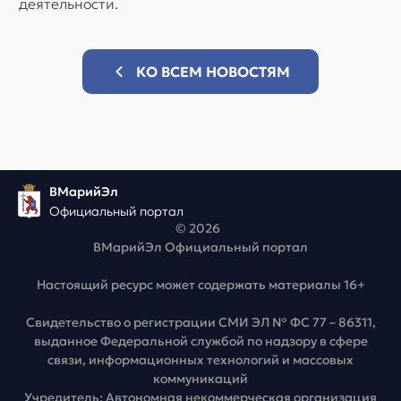
деятельности.
КО ВСЕМ НОВОСТЯМ
ВМарийЭл
Официальный портал
© 2026
ВМарийЭл Официальный портал
Настоящий ресурс может содержать материалы 16+
Свидетельство о регистрации СМИ ЭЛ № ФС 77 – 86311,
выданное Федеральной службой по надзору в сфере
связи, информационных технологий и массовых
коммуникаций
Учредитель: Автономная некоммерческая организация