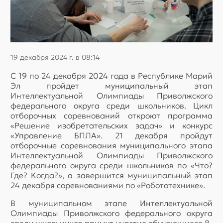
19 декабря 2024 г. в 08:14
С 19 по 24 декабря 2024 года в Республике Марий
Эл пройдет муниципальный этап
Интеллектуальной Олимпиады Приволжского
федерального округа среди школьников. Цикл
отборочных соревнований откроют программа
«Решение изобретательских задач» и конкурс
«Управление БПЛА». 21 декабря пройдут
отборочные соревнования муниципального этапа
Интеллектуальной Олимпиады Приволжского
федерального округа среди школьников по «Что?
Где? Когда?», а завершится муниципальный этап
24 декабря соревнованиями по «Робототехнике».
В муниципальном этапе Интеллектуальной
Олимпиады Приволжского федерального округа
среди школьников примут участие обучающиеся 8-