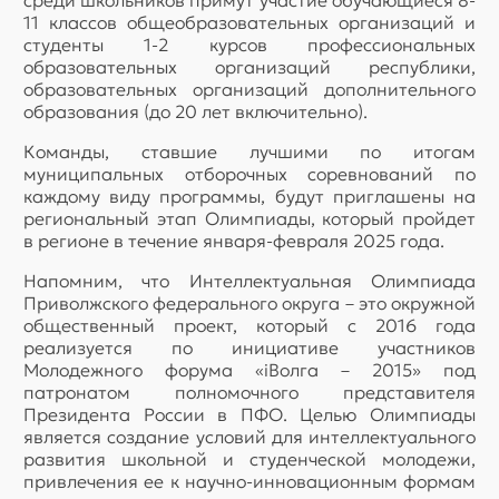
11 классов общеобразовательных организаций и
студенты 1-2 курсов профессиональных
образовательных организаций республики,
образовательных организаций дополнительного
образования (до 20 лет включительно).
Команды, ставшие лучшими по итогам
муниципальных отборочных соревнований по
каждому виду программы, будут приглашены на
региональный этап Олимпиады, который пройдет
в регионе в течение января-февраля 2025 года.
Напомним, что Интеллектуальная Олимпиада
Приволжского федерального округа – это окружной
общественный проект, который с 2016 года
реализуется по инициативе участников
Молодежного форума «iВолга – 2015» под
патронатом полномочного представителя
Президента России в ПФО. Целью Олимпиады
является создание условий для интеллектуального
развития школьной и студенческой молодежи,
привлечения ее к научно-инновационным формам