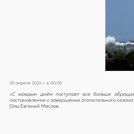
20 апреля 2024 г. в 00:00
«С каждым днём поступает все больше обращен
постановление о завершении отопительного сезона в
Олы Евгений Маслов.