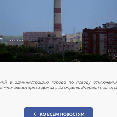
ий в администрацию города по поводу отключения
 многоквартирных домах с 22 апреля. Впереди подготов
КО ВСЕМ НОВОСТЯМ