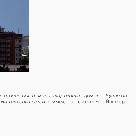
 отопления в многоквартирных домах. Подписал
ка тепловых сетей к зиме»,
- рассказал мэр Йошкар-