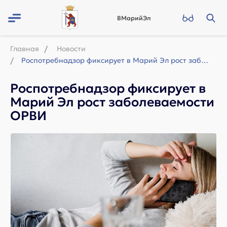
ВМарийЭл
Главная
Новости
Роспотребнадзор фиксирует в Марий Эл рост заболеваемости ОРВИ
Роспотребнадзор фиксирует в
Марий Эл рост заболеваемости
ОРВИ