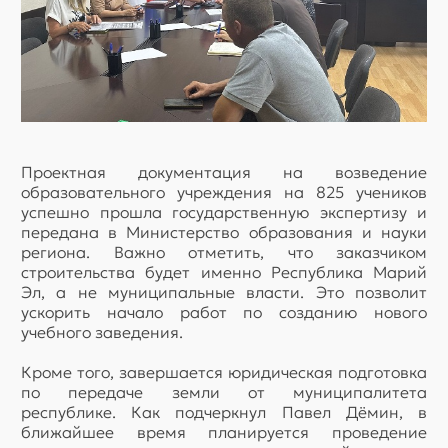
Проектная документация на возведение
образовательного учреждения на 825 учеников
успешно прошла государственную экспертизу и
передана в Министерство образования и науки
региона. Важно отметить, что заказчиком
строительства будет именно Республика Марий
Эл, а не муниципальные власти. Это позволит
ускорить начало работ по созданию нового
учебного заведения.
Кроме того, завершается юридическая подготовка
по передаче земли от муниципалитета
республике. Как подчеркнул Павел Дёмин, в
ближайшее время планируется проведение