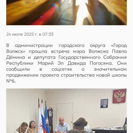
24 июля 2025 г. в 07:33
В администрации городского округа «Город
Волжск» прошла встреча мэра Волжска Павла
Дёмина и депутата Государственного Собрания
Республики Марий Эл Давида Погосяна. Они
сообщили в соцсетях о значительном
продвижении проекта строительства новой школы
№6.