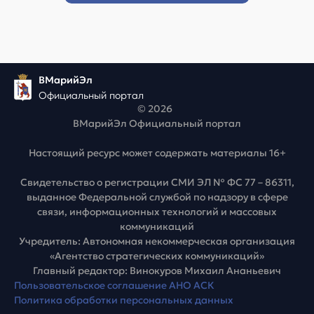
ВМарийЭл
Официальный портал
© 2026
ВМарийЭл Официальный портал
Настоящий ресурс может содержать материалы 16+
Свидетельство о регистрации СМИ ЭЛ № ФС 77 – 86311,
выданное Федеральной службой по надзору в сфере
связи, информационных технологий и массовых
коммуникаций
Учредитель: Автономная некоммерческая организация
«Агентство стратегических коммуникаций»
Главный редактор: Винокуров Михаил Ананьевич
Пользовательское соглашение АНО АСК
Политика обработки персональных данных