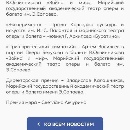
В.Овчинникова «Война и мир», Марийский
государственный академический театр оперы и
балета им. Э.Сапаева.
«Эксперимент» - Проект Колледжа культуры и
искусств им. И. С. Палантая и марийского театра
оперы и балета – мюзикл Г. Архипова «Буратино».
«Приз зрительских симпатий» - Артем Васильев в
партии Пьера Безухова в балете В.Овчинникова
«Война и мир», Марийский государственный
академический театр оперы и балета им.
Э.Сапаева.
Директорская премия – Владислав Калашников,
Марийский государственный академический театр
оперы и балета имени Э.Сапаева.
Премия мэра – Светлана Акчурина.
КО ВСЕМ НОВОСТЯМ