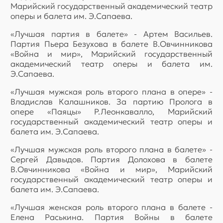
Марийский государственный академический театр
оперы и балета им. Э.Сапаева.
«Лучшая партия в балете» - Артем Васильев.
Партия Пьера Безухова в балете В.Овчинникова
«Война и мир», Марийский государственный
академический театр оперы и балета им.
Э.Сапаева.
«Лучшая мужская роль второго плана в опере» -
Владислав Калашников. За партию Пролога в
опере «Паяцы» Р.Леонкавалло, Марийский
государственный академический театр оперы и
балета им. Э.Сапаева.
«Лучшая мужская роль второго плана в балете» -
Сергей Давыдов. Партия Долохова в балете
В.Овчинникова «Война и мир», Марийский
государственный академический театр оперы и
балета им. Э.Сапаева.
«Лучшая женская роль второго плана в балете -
Елена Раськина. Партия Войны в балете