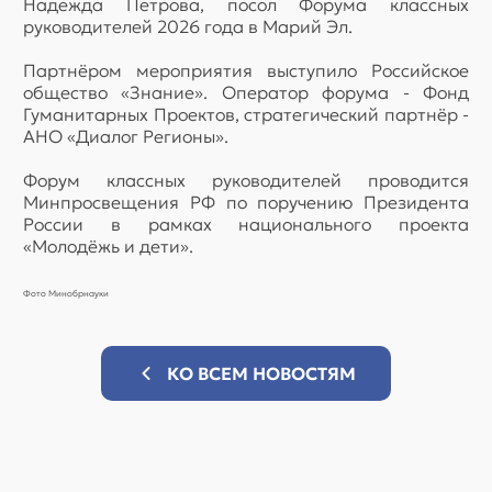
Надежда Петрова, посол Форума классных
руководителей 2026 года в Марий Эл.
Партнёром мероприятия выступило Российское
общество «Знание». Оператор форума - Фонд
Гуманитарных Проектов, стратегический партнёр -
АНО «Диалог Регионы».
Форум классных руководителей проводится
Минпросвещения РФ по поручению Президента
России в рамках национального проекта
«Молодёжь и дети».
Фото Минобрнауки
КО ВСЕМ НОВОСТЯМ