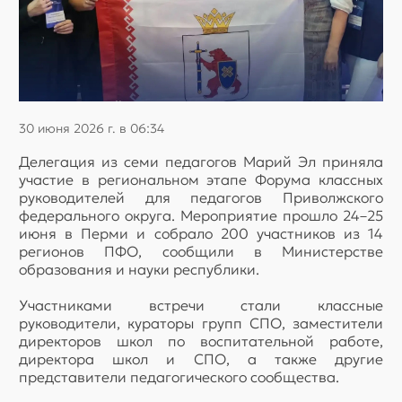
30 июня 2026 г. в 06:34
Делегация из семи педагогов Марий Эл приняла
участие в региональном этапе Форума классных
руководителей для педагогов Приволжского
федерального округа. Мероприятие прошло 24–25
июня в Перми и собрало 200 участников из 14
регионов ПФО, сообщили в Министерстве
образования и науки республики.
Участниками встречи стали классные
руководители, кураторы групп СПО, заместители
директоров школ по воспитательной работе,
директора школ и СПО, а также другие
представители педагогического сообщества.