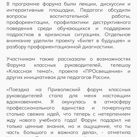
В программе форума были лекции, дискуссии и
интерактивные площадки. Педагоги обсудили
вопросы воспитательной работы,
профориентации, профилактики деструктивного
поведения среди обучающихся и поддержки
подростков в кризисных ситуациях. Отдельное
внимание уделили проекту «Билет в будущее» и
разбору профориентационной диагностики.
Участникам также рассказали о возможностях
Форума классных руководителей, телешоу
«Классная тема!», проекте «ПРОсвещение» и
других инициативах для педагогов России.
«Поездка на Приволжский форум классных
руководителей стала для меня настоящим
вдохновением. Я окунулась в атмосферу
профессионального единства и почерпнула
столько свежих идей, что теперь с нетерпением
жду нового учебного года! Форум подарил не
только ценные знания, но и ощущение, что ты
часть большого и важного дела», - отметила