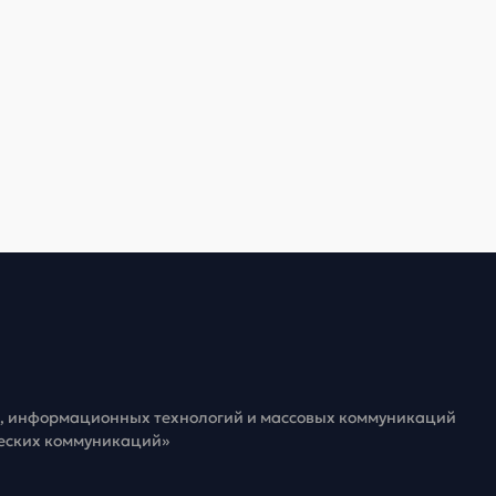
зи, информационных технологий и массовых коммуникаций
ческих коммуникаций»