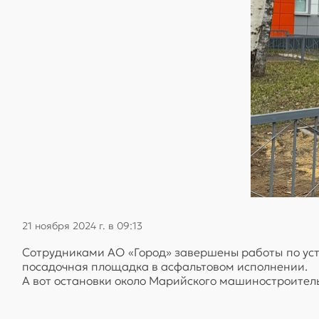
21 ноября 2024 г. в 09:13
Сотрудниками АО «Город» завершены работы по уст
посадочная площадка в асфальтовом исполнении.
А вот остановки около Марийского машиностроител