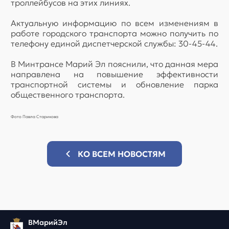
троллейбусов на этих линиях.
Актуальную информацию по всем изменениям в
работе городского транспорта можно получить по
телефону единой диспетчерской службы: 30-45-44.
В Минтрансе Марий Эл пояснили, что данная мера
направлена на повышение эффективности
транспортной системы и обновление парка
общественного транспорта.
Фото Павла Старикова
КО ВСЕМ НОВОСТЯМ
ВМарийЭл