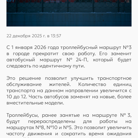
22 декабря 2025 г. в 13:57
С 1 января 2026 года троллейбусный маршрут №3
в городе прекратит свою работу. Его заменит
автобусный маршрут №24-П, который будет
следовать по идентичному пути.
Это решение позволит улучшить транспортное
обслуживание жителей. Количество единиц
транспорта на данном направлении увеличится с
10 до 12. Часть автобусов заменят на новые, более
вместительные модели.
Троллейбусы, ранее занятые на маршруте №3,
будут перераспределены для работы на
маршрутах №8, №10 и №5. Это позволит увеличить
частоту движения и сократить время ожидания