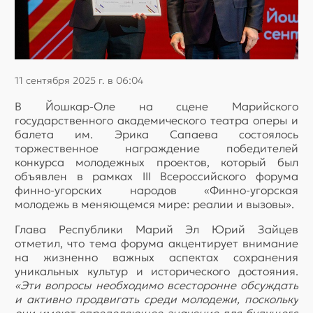
11 сентября 2025 г. в 06:04
В Йошкар-Оле на сцене Марийского
государственного академического театра оперы и
балета им. Эрика Сапаева состоялось
торжественное награждение победителей
конкурса молодежных проектов, который был
объявлен в рамках III Всероссийского форума
финно-угорских народов «Финно-угорская
молодежь в меняющемся мире: реалии и вызовы».
Глава Республики Марий Эл Юрий Зайцев
отметил, что тема форума акцентирует внимание
на жизненно важных аспектах сохранения
уникальных культур и исторического достояния.
«Эти вопросы необходимо всесторонне обсуждать
и активно продвигать среди молодежи, поскольку