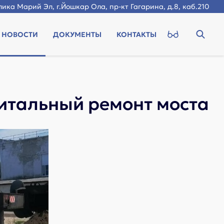
ика Марий Эл, г.Йошкар Ола, пр-кт Гагарина, д.8, каб.210
НОВОСТИ
ДОКУМЕНТЫ
КОНТАКТЫ
итальный ремонт моста