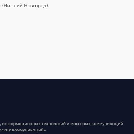
» (Нижний Новгород).
зи, информационных технологий и массовых коммуникаций
ческих коммуникаций»