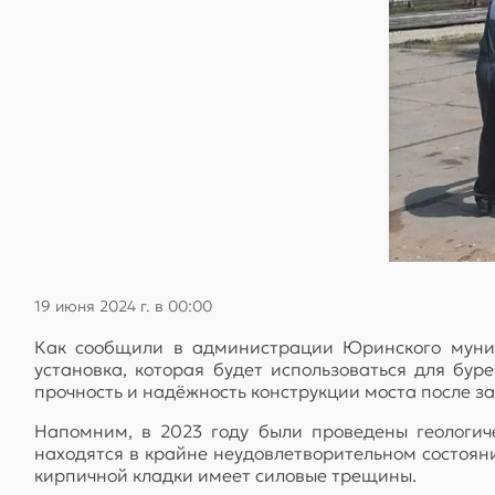
19 июня 2024 г. в 00:00
Как сообщили в администрации Юринского муниц
установка, которая будет использоваться для бу
прочность и надёжность конструкции моста после з
Напомним, в 2023 году были проведены геологиче
находятся в крайне неудовлетворительном состоян
кирпичной кладки имеет силовые трещины.