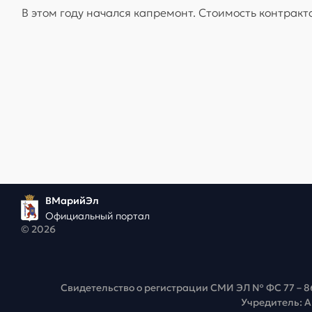
В этом году начался капремонт. Стоимость контракт
ВМарийЭл
Официальный портал
© 2026
Свидетельство о регистрации СМИ ЭЛ № ФС 77 – 8
Учредитель: 