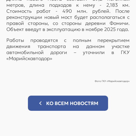
метров, длина подходов к нему - 2,183 км.
Стоимость работ - 490 млн. рублей. После
реконструкции новый мост будет располагаться с
правой стороны, со стороны деревни Фомичи.
Объект введут в эксплуатацию в ноябре 2025 года.
Работы проводятся с полным перекрытием
движения транспорта на данном участке
автомобильной дороги – уточнили в ГКУ
«Марийскавтодор»
Фото ГКУ «Марийскавтодор»
КО ВСЕМ НОВОСТЯМ