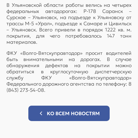
В Ульяновской области работы велись на четырех
федеральных автодорогах: Р-178 Саранск –
Сурское – Ульяновск, на подъезде к Ульяновску от
трассы М-5 «Урал», подъезде к Самаре и Цивильск
– Ульяновск. Всего привели в порядок 1222 кв. м.
покрытия, для чего потребовалось 147 тонн
материалов.
ФКУ «Волго-Вятскуправтодор» просит водителей
быть внимательными на дорогах. В случае
обнаружения дефектов на покрытии можно
обратиться в круглосуточную диспетчерскую
службу ФКУ «Волго-Вятскуправтодор»
Федерального дорожного агентства по телефону: 8
(843) 273-54-08.
КО ВСЕМ НОВОСТЯМ