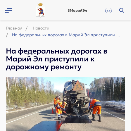
ВМарийЭл
Главная
Новости
На федеральных дорогах в Марий Эл приступили к дорожному ремонту
На федеральных дорогах в
Марий Эл приступили к
дорожному ремонту