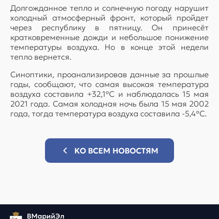
Долгожданное тепло и солнечную погоду нарушит
холодный атмосферный фронт, который пройдет
через республику в пятницу. Он принесёт
кратковременные дожди и небольшое понижение
температуры воздуха. Но в конце этой недели
тепло вернется.
Синоптики, проанализировав данные за прошлые
годы, сообщают, что самая высокая температура
воздуха составила +32,1ºС и наблюдалась 15 мая
2021 года. Самая холодная ночь была 15 мая 2002
года, тогда температура воздуха составила -5,4ºС.
КО ВСЕМ НОВОСТЯМ
ВМарийЭл